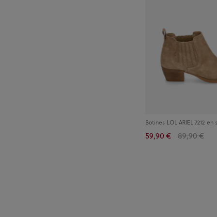
Botines LOL ARIEL 7212 en 
59,90 €
89,90 €